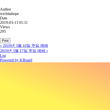
Author
wichitahope
Date
2019-03-13 01:11
Views
295
Print
«
2019년 3월 10일 주일 예배
2019년 3월 17일 주일 예배
»
List
Powered by KBoard