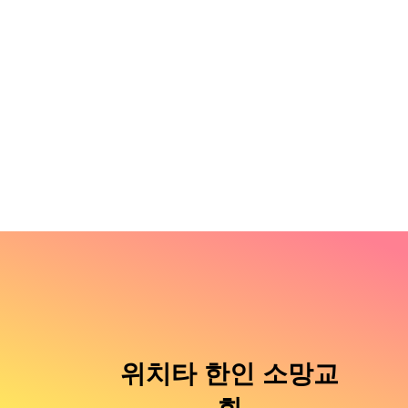
위치타 한인 소망교