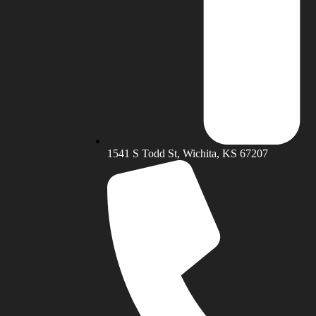
1541 S Todd St, Wichita, KS 67207