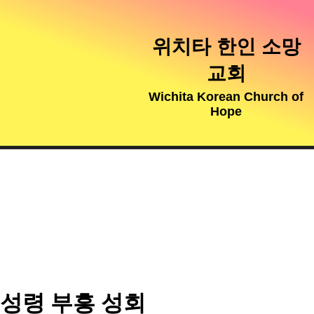
위치타 한인 소망
교회
Wichita Korean Church of
Hope
성령 부흥 성회