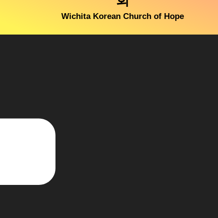
회
Wichita Korean Church of Hope