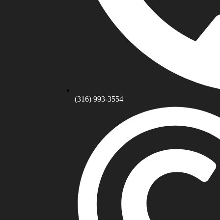
(316) 993-3554