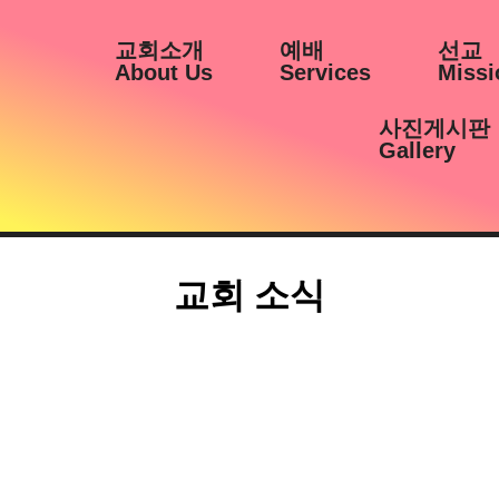
교회소개
예배
선교
About Us
Services
Missi
사진게시판
Gallery
교회 소식