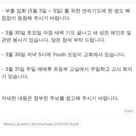
- 부흥 집회 (5월 3일 ~ 5일) 를 위한 연속기도에 한 명도 빠
짐없이 동참해 주시기 바랍니다.
- 3월 30일 토요일 아침 새벽 기도 끝나고 새 성전 페인트 및
관련 봉사가 있습니다. 많은 참여 부탁 드립니다.
- 3월 30일 저녁 5시에 Youth 모임이 교회에서 있습니다.
- 3월 31일 주일 예배후 초등부 교실에서 주일학교 교사 회의
가 있습니다.
자세한 내용은 첨부한 주보를 참고해 주시기 바랍니다.
Print
Weekly_Bulletin_WichitaHope_03242019.pdf