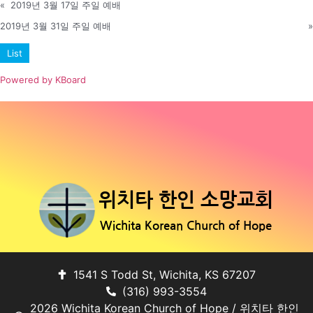
«
2019년 3월 17일 주일 예배
2019년 3월 31일 주일 예배
»
List
Powered by KBoard
위치타 한인 소망교회
Wichita Korean Church of Hope
1541 S Todd St, Wichita, KS 67207
(316) 993-3554
2026 Wichita Korean Church of Hope / 위치타 한인