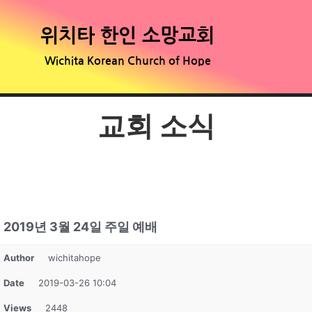
위치타 한인 소망교회
Wichita Korean Church of Hope
교회 소식
2019년 3월 24일 주일 예배
Author
wichitahope
Date
2019-03-26 10:04
Views
2448