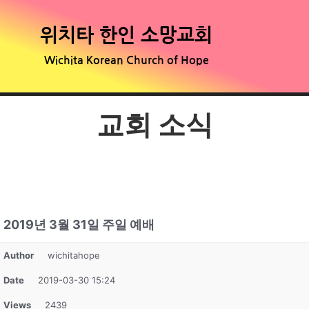
위치타 한인 소망교회
Wichita Korean Church of Hope
교회 소식
2019년 3월 31일 주일 예배
Author
wichitahope
Date
2019-03-30 15:24
Views
2439