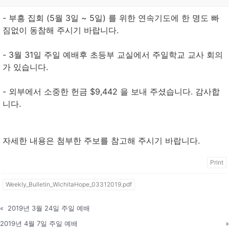
- 부흥 집회 (5월 3일 ~ 5일) 를 위한 연속기도에 한 명도 빠
짐없이 동참해 주시기 바랍니다.
- 3월 31일 주일 예배후 초등부 교실에서 주일학교 교사 회의
가 있습니다.
- 외부에서 소중한 헌금 $9,442 을 보내 주셨습니다. 감사합
니다.
자세한 내용은 첨부한 주보를 참고해 주시기 바랍니다.
Print
Weekly_Bulletin_WichitaHope_03312019.pdf
«
2019년 3월 24일 주일 예배
2019년 4월 7일 주일 예배
»