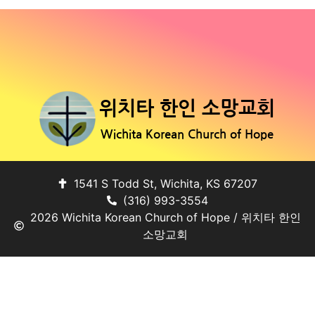
위치타 한인 소망교회
Wichita Korean Church of Hope
1541 S Todd St, Wichita, KS 67207
(316) 993-3554
2026 Wichita Korean Church of Hope / 위치타 한인
소망교회