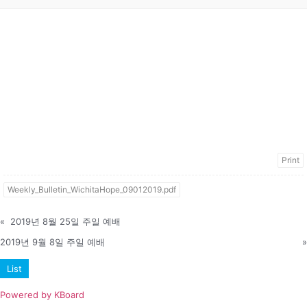
Print
Weekly_Bulletin_WichitaHope_09012019.pdf
«
2019년 8월 25일 주일 예배
2019년 9월 8일 주일 예배
»
List
Powered by KBoard