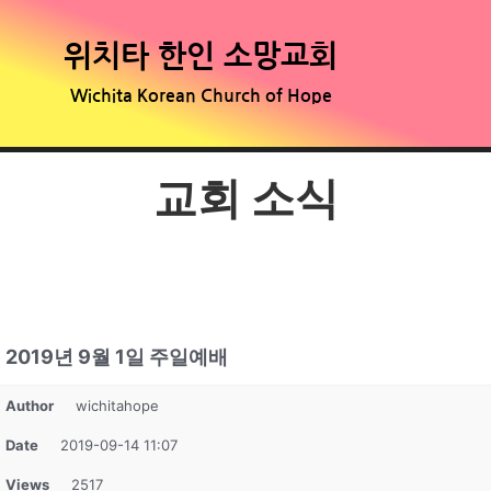
위치타 한인 소망교회
Wichita Korean Church of Hope
교회 소식
2019년 9월 1일 주일예배
Author
wichitahope
Date
2019-09-14 11:07
Views
2517