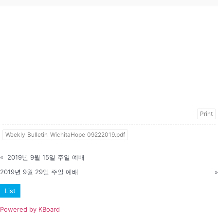
Print
Weekly_Bulletin_WichitaHope_09222019.pdf
«
2019년 9월 15일 주일 예배
2019년 9월 29일 주일 예배
»
List
Powered by KBoard