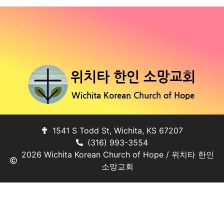
위치타 한인 소망교회
Wichita Korean Church of Hope
1541 S Todd St, Wichita, KS 67207
(316) 993-3554
2026 Wichita Korean Church of Hope / 위치타 한인
소망교회