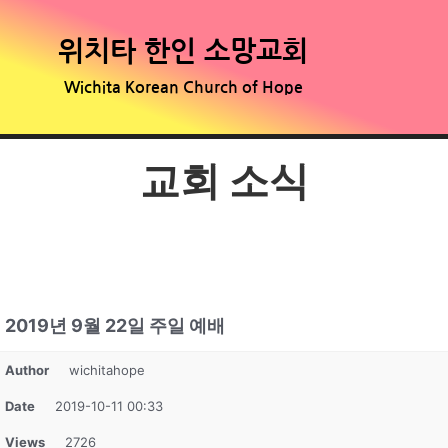
위치타 한인 소망교회
Wichita Korean Church of Hope
교회 소식
2019년 9월 22일 주일 예배
Author
wichitahope
Date
2019-10-11 00:33
Views
2726