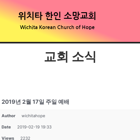
위치타 한인 소망교회
Wichita Korean Church of Hope
교회 소식
2019년 2월 17일 주일 예배
Author
wichitahope
Date
2019-02-19 19:33
Views
2232