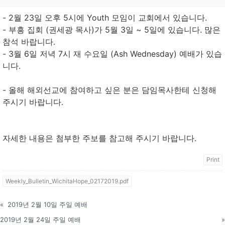
- 2월 23일 오후 5시에 Youth 모임이 교회에서 있습니다.
- 부흥 집회 (권세광 목사)가 5월 3일 ~ 5일에 있습니다. 많은
참석 바랍니다.
- 3월 6일 저녁 7시 재 수요일 (Ash Wednesday) 예배가 있습
니다.
- 올해 해외선교에 참여하고 싶은 분은 담임목사한테 신청해
주시기 바랍니다.
자세한 내용은 첨부한 주보를 참고해 주시기 바랍니다.
Print
Weekly_Bulletin_WichitaHope_02172019.pdf
«
2019년 2월 10일 주일 예배
2019년 2월 24일 주일 예배
»