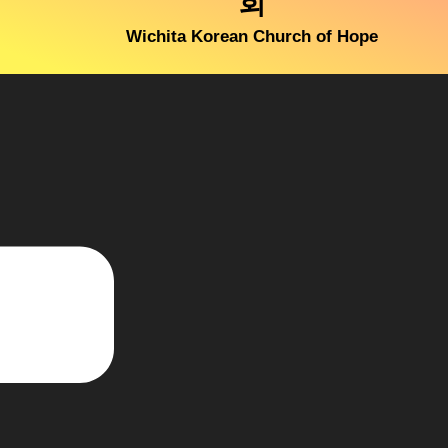
회
Wichita Korean Church of Hope