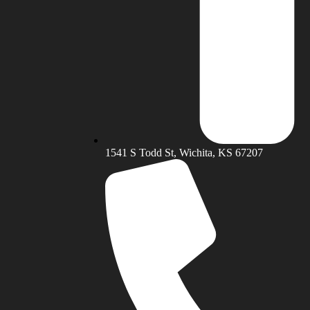
1541 S Todd St, Wichita, KS 67207