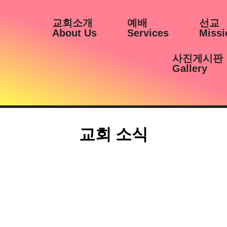
교회소개
예배
선교
About Us
Services
Missi
사진게시판
Gallery
교회 소식