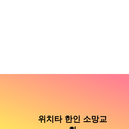
위치타 한인 소망교