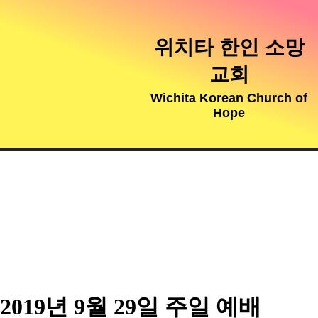
위치타 한인 소망
교회
Wichita Korean Church of
Hope
2019년 9월 29일 주일 예배