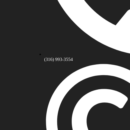
(316) 993-3554