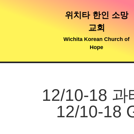
위치타 한인 소망
교회
Wichita Korean Church of
Hope
12/10-1
12/10-18 