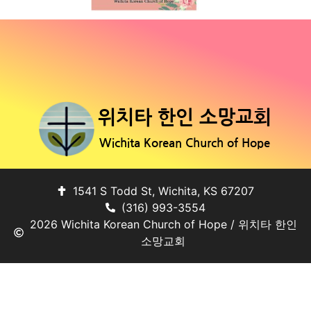
위치타 한인 소망교회
Wichita Korean Church of Hope
1541 S Todd St, Wichita, KS 67207
(316) 993-3554
2026 Wichita Korean Church of Hope / 위치타 한인
소망교회