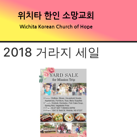
위치타 한인 소망교회
Wichita Korean Church of Hope
2018 거라지 세일