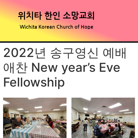
위치타 한인 소망교회
Wichita Korean Church of Hope
2022년 송구영신 예배
애찬 New year’s Eve
Fellowship