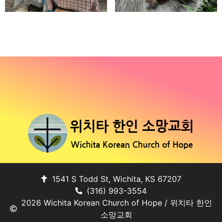
위치타 한인 소망교회
Wichita Korean Church of Hope
1541 S Todd St, Wichita, KS 67207
(316) 993-3554
2026 Wichita Korean Church of Hope / 위치타 한인
소망교회